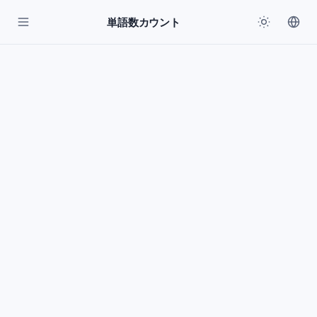
単語数カウント