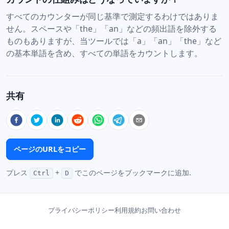
すべてのカウンターが同じ基準で測定するわけではありま
せん。スペースや「the」「an」などの頻出語を除外する
ものもありますが、当ツールでは「a」「an」「the」など
の基本単語を含め、すべての単語をカウントします。
共有
ページのURLをコピー
プレス
+
でこのページをブックマークに追加.
Ctrl
D
プライバシーポリシー
利用規約
お問い合わせ