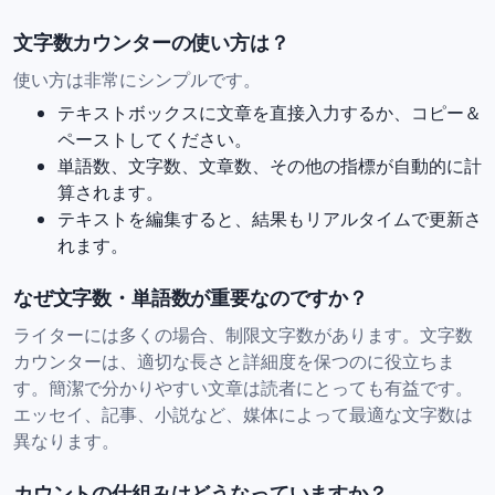
文字数カウンターの使い方は？
使い方は非常にシンプルです。
テキストボックスに文章を直接入力するか、コピー＆
ペーストしてください。
単語数、文字数、文章数、その他の指標が自動的に計
算されます。
テキストを編集すると、結果もリアルタイムで更新さ
れます。
なぜ文字数・単語数が重要なのですか？
ライターには多くの場合、制限文字数があります。文字数
カウンターは、適切な長さと詳細度を保つのに役立ちま
す。簡潔で分かりやすい文章は読者にとっても有益です。
エッセイ、記事、小説など、媒体によって最適な文字数は
異なります。
カウントの仕組みはどうなっていますか？