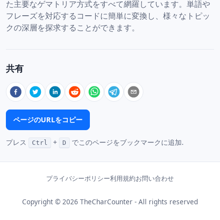
た主要なゲマトリア方式をすべて網羅しています。単語や
フレーズを対応するコードに簡単に変換し、様々なトピッ
クの深層を探求することができます。
共有
ページのURLをコピー
プレス
+
でこのページをブックマークに追加.
Ctrl
D
プライバシーポリシー
利用規約
お問い合わせ
Copyright © 2026 TheCharCounter - All rights reserved