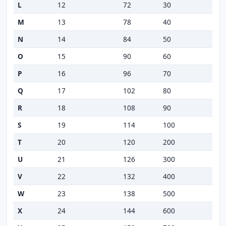
L
12
72
30
M
13
78
40
N
14
84
50
O
15
90
60
P
16
96
70
Q
17
102
80
R
18
108
90
S
19
114
100
T
20
120
200
U
21
126
300
V
22
132
400
W
23
138
500
X
24
144
600