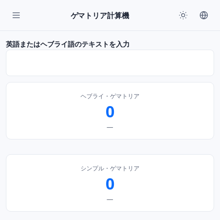
ゲマトリア計算機
英語またはヘブライ語のテキストを入力
ヘブライ・ゲマトリア
0
—
シンプル・ゲマトリア
0
—