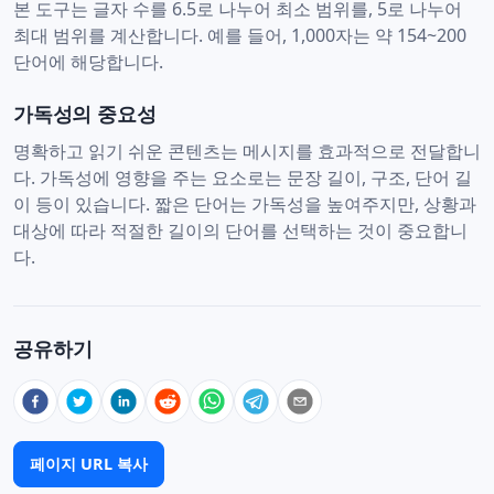
본 도구는 글자 수를 6.5로 나누어 최소 범위를, 5로 나누어
최대 범위를 계산합니다. 예를 들어, 1,000자는 약 154~200
단어에 해당합니다.
가독성의 중요성
명확하고 읽기 쉬운 콘텐츠는 메시지를 효과적으로 전달합니
다. 가독성에 영향을 주는 요소로는 문장 길이, 구조, 단어 길
이 등이 있습니다. 짧은 단어는 가독성을 높여주지만, 상황과
대상에 따라 적절한 길이의 단어를 선택하는 것이 중요합니
다.
공유하기
페이지 URL 복사