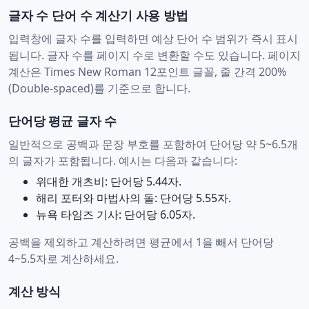
글자 수 단어 수 계산기 사용 방법
입력창에 글자 수를 입력하면 예상 단어 수 범위가 즉시 표시
됩니다. 글자 수를 페이지 수로 변환할 수도 있습니다. 페이지
계산은 Times New Roman 12포인트 글꼴, 줄 간격 200%
(Double-spaced)를 기준으로 합니다.
단어당 평균 글자 수
일반적으로 공백과 문장 부호를 포함하여 단어당 약 5~6.5개
의 글자가 포함됩니다. 예시는 다음과 같습니다:
위대한 개츠비: 단어당 5.44자.
해리 포터와 마법사의 돌: 단어당 5.55자.
뉴욕 타임즈 기사: 단어당 6.05자.
공백을 제외하고 계산하려면 평균에서 1을 빼서 단어당
4~5.5자로 계산하세요.
계산 방식