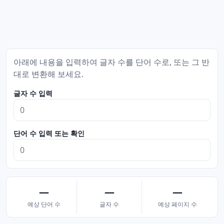
아래에 내용을 입력하여 글자 수를 단어 수로, 또는 그 반
대로 변환해 보세요.
글자 수 입력
단어 수 입력 또는 확인
—
—
—
예상 단어 수
글자 수
예상 페이지 수