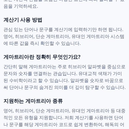
음을 기억하세요.
계산기 사용 방법
관심 있는 단어나 문구를 계산기에 입력하기만 하면 됩니다.
영어, 히브리어, 단순 게마트리아, 유대인 게마트리아 시스템
에 따른 값을 즉시 확인할 수 있습니다.
게마트리아란 정확히 무엇인가요?
간단히 말해 게마트리아는 주로 히브리어 알파벳을 중심으로
문자와 숫자를 연결하는 관습입니다. 유대교적 색채가 가미
된 수비학이라고 할 수 있습니다. 알파벳을 숫자로 바꿈으로
써 단어나 문구의 숨겨진 의미를 더 깊이 탐구할 수 있습니다.
지원하는 게마트리아 종류
영어, 히브리어, 단순 게마트리아, 유대인 게마트리아 등 대중
적인 모든 유형을 지원합니다. 저희 계산기를 사용하면 단어
나 문구를 해당 게마트리아 코드로 쉽게 변환하여, 해독의 어