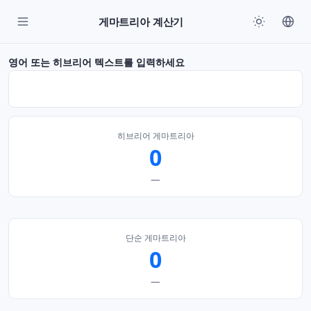
게마트리아 계산기
영어 또는 히브리어 텍스트를 입력하세요
히브리어 게마트리아
0
—
단순 게마트리아
0
—