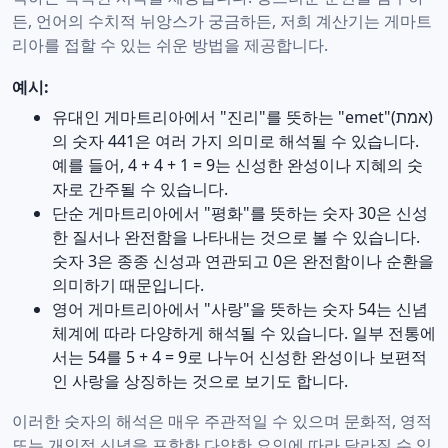
든, 언어의 수치적 뉘앙스가 궁금하든, 저희 계산기는 게마트
리아를 접할 수 있는 쉬운 방법을 제공합니다.
예시:
유대인 게마트리아에서 "진리"를 뜻하는 "emet"(אמת)
의 숫자 441은 여러 가지 의미로 해석될 수 있습니다.
예를 들어, 4 + 4 + 1 = 9는 신성한 완성이나 지혜의 숫
자로 간주될 수 있습니다.
단순 게마트리아에서 "평화"를 뜻하는 숫자 30은 신성
한 질서나 완전함을 나타내는 것으로 볼 수 있습니다.
숫자 3은 종종 신성과 연관되고 0은 완전함이나 순환을
의미하기 때문입니다.
영어 게마트리아에서 "사랑"을 뜻하는 숫자 54는 신념
체계에 따라 다양하게 해석될 수 있습니다. 일부 전통에
서는 54를 5 + 4 = 9로 나누어 신성한 완성이나 보편적
인 사랑을 상징하는 것으로 보기도 합니다.
이러한 숫자의 해석은 매우 주관적일 수 있으며 문화적, 영적
또는 개인적 신념을 포함한 다양한 요인에 따라 달라질 수 있