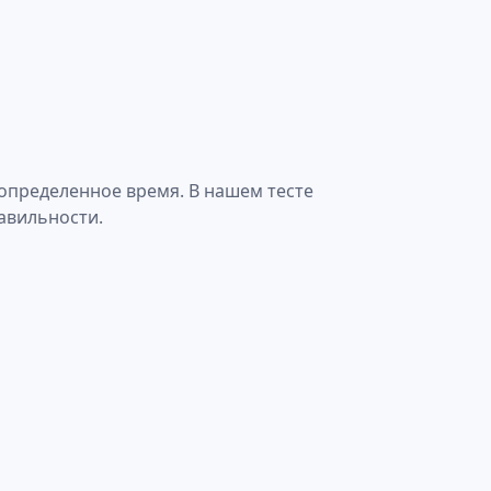
 определенное время. В нашем тесте
равильности.