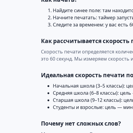
Найдите синее поле: там находитс
Начните печатать: таймер запуст
Следите за временем: у вас есть 6
Как рассчитывается скорость 
Скорость печати определяется количе
это 60 секунд. Мы измеряем скорость 
Идеальная скорость печати п
Начальная школа (3–5 классы): ц
Средняя школа (6–8 классы): цел
Старшая школа (9–12 классы): це
Студенты и взрослые: цель — ми
Почему нет сложных слов?