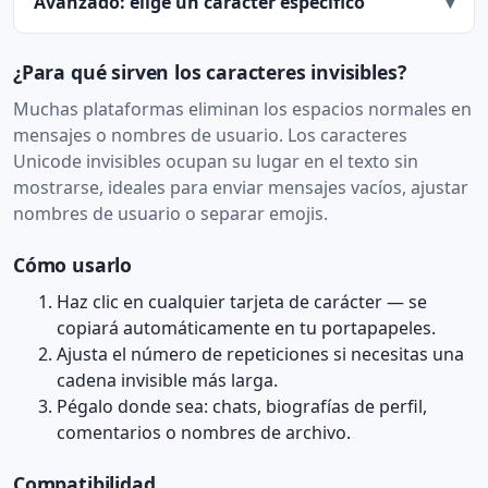
Avanzado: elige un carácter específico
▾
¿Para qué sirven los caracteres invisibles?
Muchas plataformas eliminan los espacios normales en
mensajes o nombres de usuario. Los caracteres
Unicode invisibles ocupan su lugar en el texto sin
mostrarse, ideales para enviar mensajes vacíos, ajustar
nombres de usuario o separar emojis.
Cómo usarlo
Haz clic en cualquier tarjeta de carácter — se
copiará automáticamente en tu portapapeles.
Ajusta el número de repeticiones si necesitas una
cadena invisible más larga.
Pégalo donde sea: chats, biografías de perfil,
comentarios o nombres de archivo.
Compatibilidad