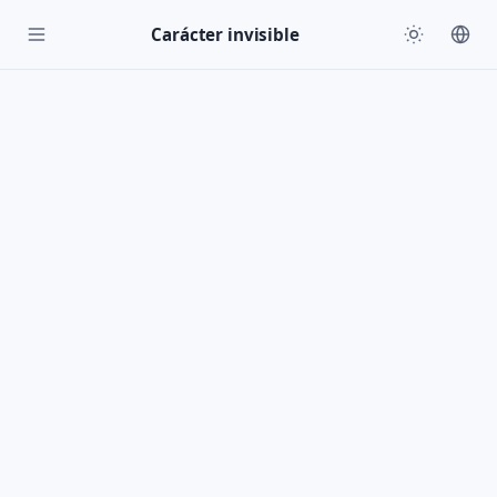
Carácter invisible