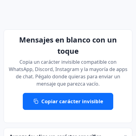
Mensajes en blanco con un
toque
Copia un carácter invisible compatible con
WhatsApp, Discord, Instagram y la mayoría de apps
de chat. Pégalo donde quieras para enviar un
mensaje que parezca vacío.
Copiar carácter invisible