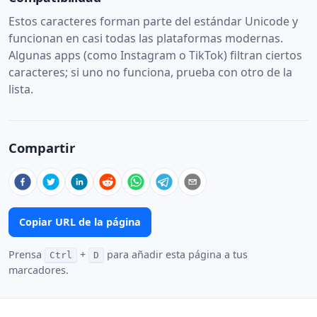
Estos caracteres forman parte del estándar Unicode y
funcionan en casi todas las plataformas modernas.
Algunas apps (como Instagram o TikTok) filtran ciertos
caracteres; si uno no funciona, prueba con otro de la
lista.
Compartir
Copiar URL de la página
Prensa
+
para añadir esta página a tus
Ctrl
D
marcadores.