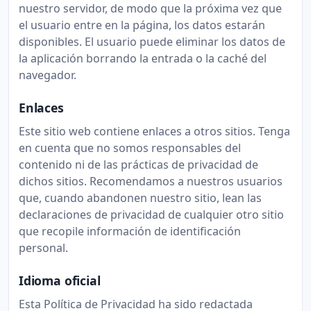
nuestro servidor, de modo que la próxima vez que
el usuario entre en la página, los datos estarán
disponibles. El usuario puede eliminar los datos de
la aplicación borrando la entrada o la caché del
navegador.
Enlaces
Este sitio web contiene enlaces a otros sitios. Tenga
en cuenta que no somos responsables del
contenido ni de las prácticas de privacidad de
dichos sitios. Recomendamos a nuestros usuarios
que, cuando abandonen nuestro sitio, lean las
declaraciones de privacidad de cualquier otro sitio
que recopile información de identificación
personal.
Idioma oficial
Esta Política de Privacidad ha sido redactada