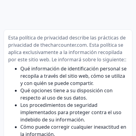
Esta política de privacidad describe las prácticas de
privacidad de thecharcounter.com. Esta política se
aplica exclusivamente a la información recopilada
por este sitio web. Le informará sobre lo siguiente::
Qué información de identificación personal se
recopila a través del sitio web, cómo se utiliza
y con quién se puede compartir.
Qué opciones tiene a su disposición con
respecto al uso de sus datos.
Los procedimientos de seguridad
implementados para proteger contra el uso
indebido de su información.
Cómo puede corregir cualquier inexactitud en
la información.