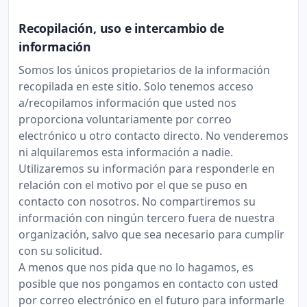
Recopilación, uso e intercambio de
información
Somos los únicos propietarios de la información
recopilada en este sitio. Solo tenemos acceso
a/recopilamos información que usted nos
proporciona voluntariamente por correo
electrónico u otro contacto directo. No venderemos
ni alquilaremos esta información a nadie.
Utilizaremos su información para responderle en
relación con el motivo por el que se puso en
contacto con nosotros. No compartiremos su
información con ningún tercero fuera de nuestra
organización, salvo que sea necesario para cumplir
con su solicitud.
A menos que nos pida que no lo hagamos, es
posible que nos pongamos en contacto con usted
por correo electrónico en el futuro para informarle