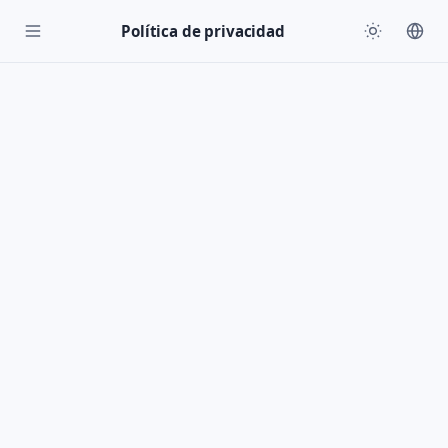
Política de privacidad