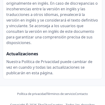
originalmente en inglés. En caso de discrepancias o
incoherencias entre la versión en inglés y las
traducciones a otros idiomas, prevalecerá la
versión en inglés y se considerará el texto definitivo
y vinculante. Se aconseja a los usuarios que
consulten la versión en inglés de este documento
para garantizar una comprensión precisa de sus
disposiciones.
Actualizaciones
Nuestra Política de Privacidad puede cambiar de
vez en cuando y todas las actualizaciones se
publicarán en esta página.
Política de privacidad
Términos de servicio
Contacto
Copyright © 2026 TheCharCounter - Todos los derechos