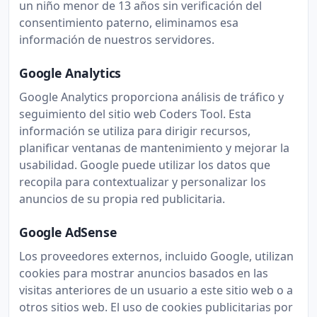
un niño menor de 13 años sin verificación del
consentimiento paterno, eliminamos esa
información de nuestros servidores.
Google Analytics
Google Analytics proporciona análisis de tráfico y
seguimiento del sitio web Coders Tool. Esta
información se utiliza para dirigir recursos,
planificar ventanas de mantenimiento y mejorar la
usabilidad. Google puede utilizar los datos que
recopila para contextualizar y personalizar los
anuncios de su propia red publicitaria.
Google AdSense
Los proveedores externos, incluido Google, utilizan
cookies para mostrar anuncios basados en las
visitas anteriores de un usuario a este sitio web o a
otros sitios web. El uso de cookies publicitarias por