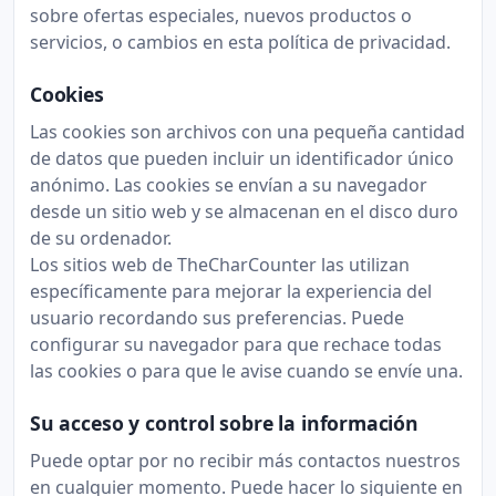
sobre ofertas especiales, nuevos productos o
servicios, o cambios en esta política de privacidad.
Cookies
Las cookies son archivos con una pequeña cantidad
de datos que pueden incluir un identificador único
anónimo. Las cookies se envían a su navegador
desde un sitio web y se almacenan en el disco duro
de su ordenador.
Los sitios web de TheCharCounter las utilizan
específicamente para mejorar la experiencia del
usuario recordando sus preferencias. Puede
configurar su navegador para que rechace todas
las cookies o para que le avise cuando se envíe una.
Su acceso y control sobre la información
Puede optar por no recibir más contactos nuestros
en cualquier momento. Puede hacer lo siguiente en