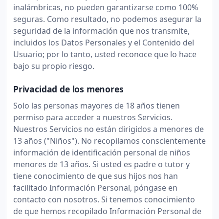
inalámbricas, no pueden garantizarse como 100%
seguras. Como resultado, no podemos asegurar la
seguridad de la información que nos transmite,
incluidos los Datos Personales y el Contenido del
Usuario; por lo tanto, usted reconoce que lo hace
bajo su propio riesgo.
Privacidad de los menores
Solo las personas mayores de 18 años tienen
permiso para acceder a nuestros Servicios.
Nuestros Servicios no están dirigidos a menores de
13 años ("Niños"). No recopilamos conscientemente
información de identificación personal de niños
menores de 13 años. Si usted es padre o tutor y
tiene conocimiento de que sus hijos nos han
facilitado Información Personal, póngase en
contacto con nosotros. Si tenemos conocimiento
de que hemos recopilado Información Personal de