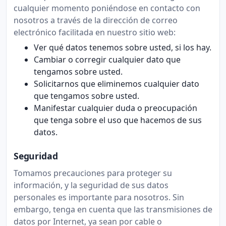
cualquier momento poniéndose en contacto con
nosotros a través de la dirección de correo
electrónico facilitada en nuestro sitio web:
Ver qué datos tenemos sobre usted, si los hay.
Cambiar o corregir cualquier dato que
tengamos sobre usted.
Solicitarnos que eliminemos cualquier dato
que tengamos sobre usted.
Manifestar cualquier duda o preocupación
que tenga sobre el uso que hacemos de sus
datos.
Seguridad
Tomamos precauciones para proteger su
información, y la seguridad de sus datos
personales es importante para nosotros. Sin
embargo, tenga en cuenta que las transmisiones de
datos por Internet, ya sean por cable o