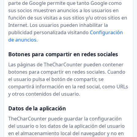
parte de Google permite que tanto Google como
sus socios muestren anuncios a los usuarios en
función de sus visitas a sus sitios y/u otros sitios en
Internet. Los usuarios pueden inhabilitar la
publicidad personalizada visitando
Configuración
de anuncios.
Botones para compartir en redes sociales
Las páginas de TheCharCounter pueden contener
botones para compartir en redes sociales. Cuando
el usuario pulsa el botón de compartir, se
compartirá información en la red social, como URLs
y otros contenidos del usuario.
Datos de la aplicación
TheCharCounter puede guardar la configuración
del usuario o los datos de la aplicación del usuario
en el almacenamiento local del navegador y no en