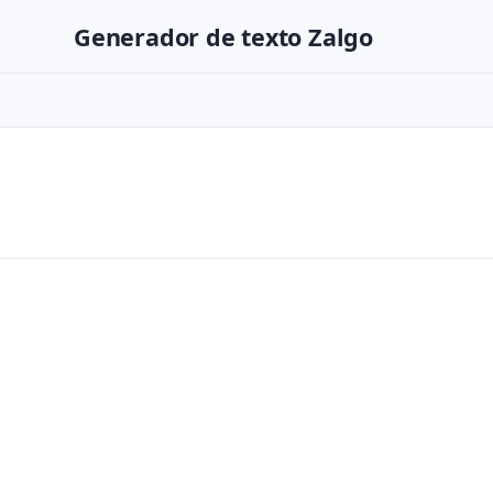
Generador de texto Zalgo