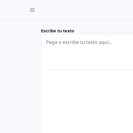
Escribe tu texto