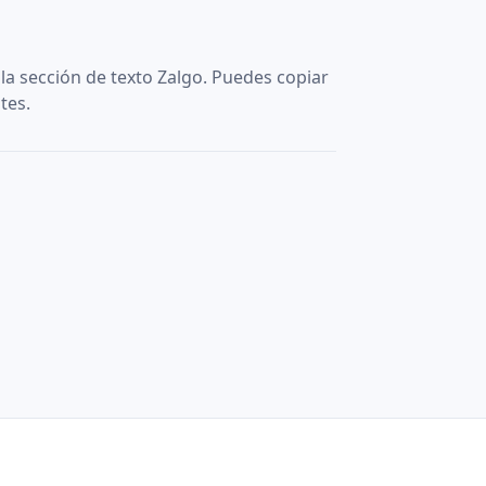
la sección de texto Zalgo. Puedes copiar
tes.