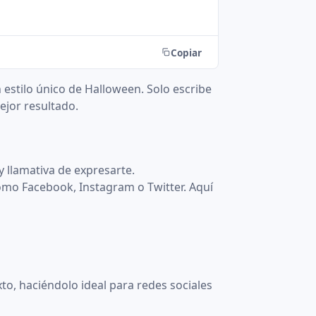
Copiar
 estilo único de Halloween. Solo escribe
ejor resultado.
y llamativa de expresarte.
como Facebook, Instagram o Twitter. Aquí
to, haciéndolo ideal para redes sociales