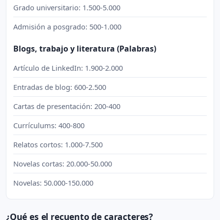
Grado universitario: 1.500-5.000
Admisión a posgrado: 500-1.000
Blogs, trabajo y literatura (Palabras)
Artículo de LinkedIn: 1.900-2.000
Entradas de blog: 600-2.500
Cartas de presentación: 200-400
Currículums: 400-800
Relatos cortos: 1.000-7.500
Novelas cortas: 20.000-50.000
Novelas: 50.000-150.000
¿Qué es el recuento de caracteres?