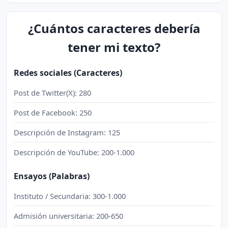
¿Cuántos caracteres debería
tener mi texto?
Redes sociales (Caracteres)
Post de Twitter(X): 280
Post de Facebook: 250
Descripción de Instagram: 125
Descripción de YouTube: 200-1.000
Ensayos (Palabras)
Instituto / Secundaria: 300-1.000
Admisión universitaria: 200-650