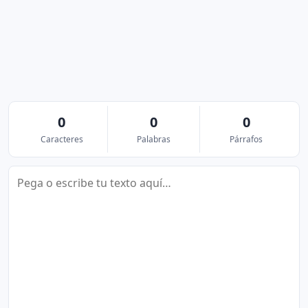
0
0
0
Caracteres
Palabras
Párrafos
Texto