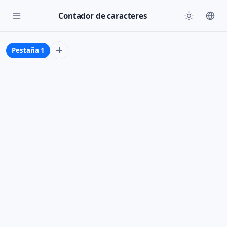
Contador de caracteres
Pestaña 1