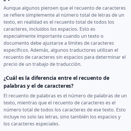
Aunque algunos piensen que el recuento de caracteres
se refiere simplemente al número total de letras de un
texto, en realidad es el recuento total de todos los
caracteres, incluidos los espacios. Esto es
especialmente importante cuando un texto o
documento debe ajustarse a límites de caracteres
específicos. Además, algunos traductores utilizan el
recuento de caracteres sin espacios para determinar el
precio de un trabajo de traducción.
¿Cuál es la diferencia entre el recuento de
palabras y el de caracteres?
El recuento de palabras es el número de palabras de un
texto, mientras que el recuento de caracteres es el
número total de todos los caracteres de ese texto. Esto
incluye no solo las letras, sino también los espacios y
los caracteres especiales.