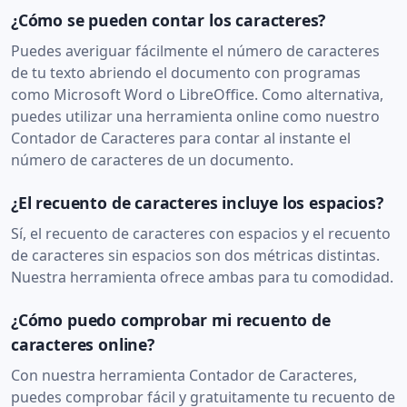
¿Cómo se pueden contar los caracteres?
Puedes averiguar fácilmente el número de caracteres
de tu texto abriendo el documento con programas
como Microsoft Word o LibreOffice. Como alternativa,
puedes utilizar una herramienta online como nuestro
Contador de Caracteres para contar al instante el
número de caracteres de un documento.
¿El recuento de caracteres incluye los espacios?
Sí, el recuento de caracteres con espacios y el recuento
de caracteres sin espacios son dos métricas distintas.
Nuestra herramienta ofrece ambas para tu comodidad.
¿Cómo puedo comprobar mi recuento de
caracteres online?
Con nuestra herramienta Contador de Caracteres,
puedes comprobar fácil y gratuitamente tu recuento de