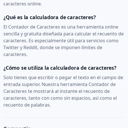
caracteres online.
¿Qué es la calculadora de caracteres?
El Contador de Caracteres es una herramienta online
sencilla y gratuita diseñada para calcular el recuento de
caracteres. Es especialmente útil para servicios como
Twitter y Reddit, donde se imponen límites de
caracteres.
¿Cómo se utiliza la calculadora de caracteres?
Solo tienes que escribir o pegar el texto en el campo de
entrada superior. Nuestra herramienta Contador de
Caracteres te mostrará al instante el recuento de
caracteres, tanto con como sin espacios, así como el
recuento de palabras.