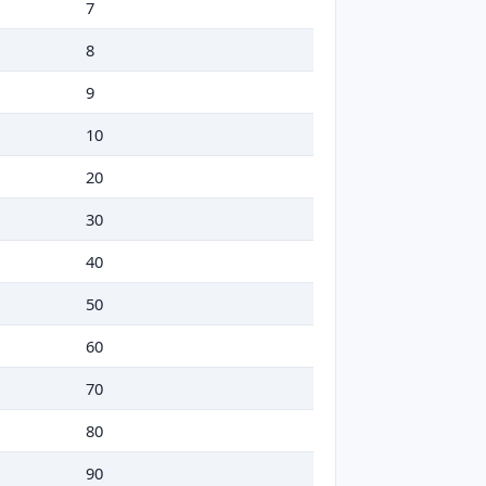
7
8
9
10
20
30
40
50
60
70
80
90