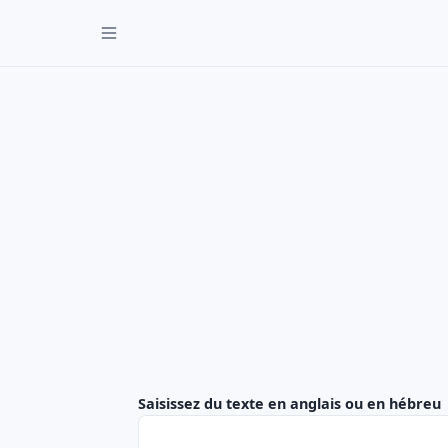
Saisissez du texte en anglais ou en hébreu