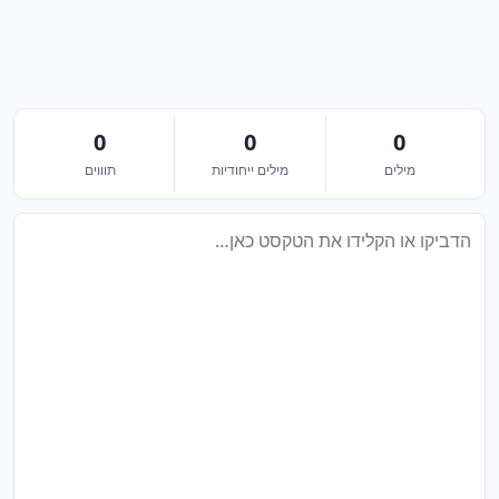
0
0
0
מילים
מילים ייחודיות
תוווים