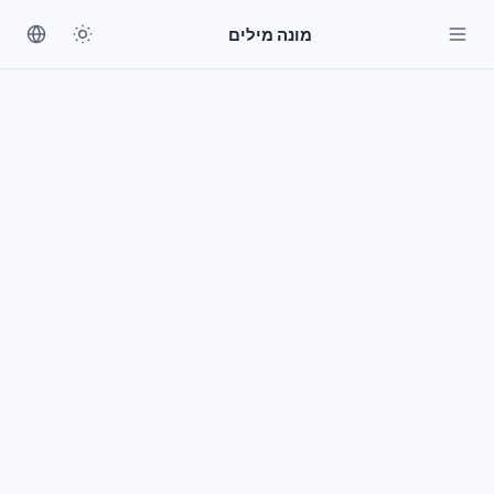
מונה מילים