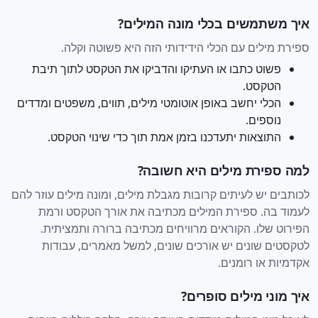
איך משתמשים בכלי מונה המילים?
ספירת מילים עם הכלי הידידותי הזה היא פשוטה וקלה.
פשוט כתבו או העתיקו והדביקו את הטקסט לתוך תיבת
הטקסט.
הכלי יחשב באופן אוטומטי מילים, תווים, משפטים ומדדים
נוספים.
התוצאות יתעדכנו בזמן אמת תוך כדי שינוי הטקסט.
למה ספירת מילים היא חשובה?
לכותבים יש לעיתים קרובות מגבלת מילים, ומונה מילים עוזר להם
לעמוד בה. ספירת המילים מכתיבה את אורך הטקסט ורמת
הפירוט שלו. הקוראים מרוויחים מכתיבה ברורה ותמציתית.
לטקסטים שונים יש אורכים שונים, למשל מאמרים, עבודות
אקדמיות או רומנים.
איך מוני מילים סופרים?