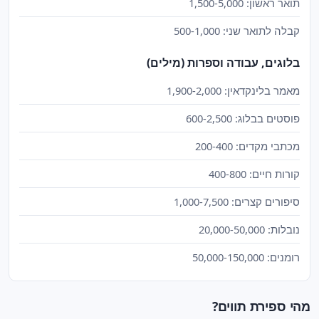
תואר ראשון: 1,500-5,000
קבלה לתואר שני: 500-1,000
בלוגים, עבודה וספרות (מילים)
מאמר בלינקדאין: 1,900-2,000
פוסטים בבלוג: 600-2,500
מכתבי מקדים: 200-400
קורות חיים: 400-800
סיפורים קצרים: 1,000-7,500
נובלות: 20,000-50,000
רומנים: 50,000-150,000
מהי ספירת תווים?