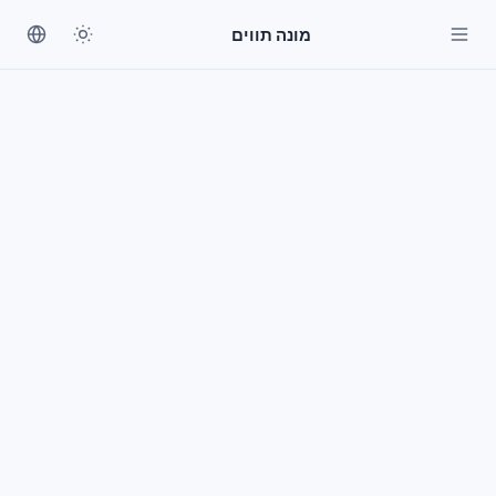
מונה תווים