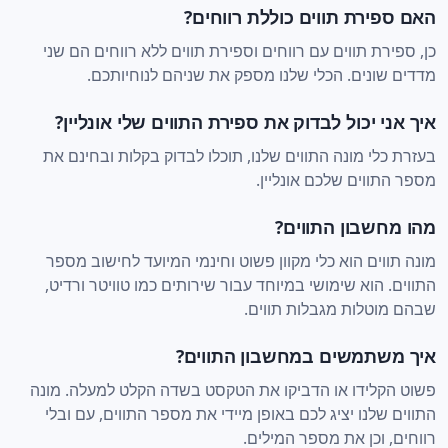
האם ספירת תווים כוללת רווחים?
כן, ספירת תווים עם רווחים וספירת תווים ללא רווחים הם שני
מדדים שונים. הכלי שלנו מספק את שניהם לנוחיותכם.
איך אני יכול לבדוק את ספירת התווים שלי אונליין?
בעזרת כלי מונה התווים שלנו, תוכלו לבדוק בקלות ובחינם את
מספר התווים שלכם אונליין.
מהו מחשבון התווים?
מונה תווים הוא כלי מקוון פשוט וחינמי המיועד לחישוב מספר
התווים. הוא שימושי במיוחד עבור שירותים כמו טוויטר ורדיט,
שבהם מוטלות מגבלות תווים.
איך משתמשים במחשבון התווים?
פשוט הקלידו או הדביקו את הטקסט בשדה הקלט למעלה. מונה
התווים שלנו יציג לכם באופן מיידי את מספר התווים, עם ובלי
רווחים, וכן את מספר המילים.