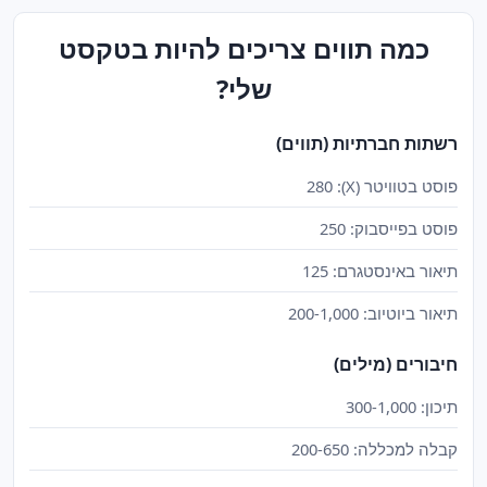
כמה תווים צריכים להיות בטקסט
שלי?
רשתות חברתיות (תווים)
פוסט בטוויטר (X): 280
פוסט בפייסבוק: 250
תיאור באינסטגרם: 125
תיאור ביוטיוב: 200-1,000
חיבורים (מילים)
תיכון: 300-1,000
קבלה למכללה: 200-650