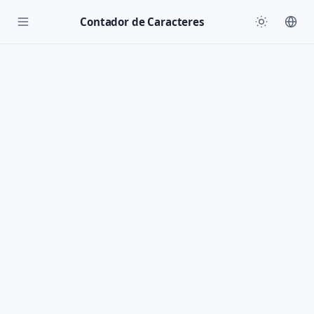
Contador de Caracteres