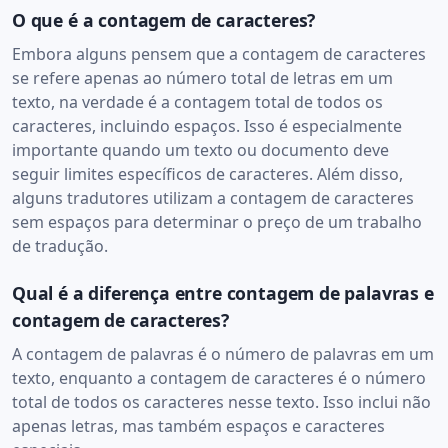
O que é a contagem de caracteres?
Embora alguns pensem que a contagem de caracteres
se refere apenas ao número total de letras em um
texto, na verdade é a contagem total de todos os
caracteres, incluindo espaços. Isso é especialmente
importante quando um texto ou documento deve
seguir limites específicos de caracteres. Além disso,
alguns tradutores utilizam a contagem de caracteres
sem espaços para determinar o preço de um trabalho
de tradução.
Qual é a diferença entre contagem de palavras e
contagem de caracteres?
A contagem de palavras é o número de palavras em um
texto, enquanto a contagem de caracteres é o número
total de todos os caracteres nesse texto. Isso inclui não
apenas letras, mas também espaços e caracteres