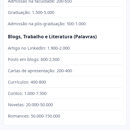
Admissão na faculdade: 200-650
Graduação: 1.500-5.000
Admissão na pós-graduação: 500-1.000
Blogs, Trabalho e Literatura (Palavras)
Artigo no LinkedIn: 1.900-2.000
Posts em blogs: 600-2.500
Cartas de apresentação: 200-400
Currículos: 400-800
Contos: 1.000-7.500
Novelas: 20.000-50.000
Romances: 50.000-150.000