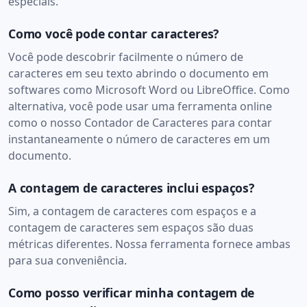
especiais.
Como você pode contar caracteres?
Você pode descobrir facilmente o número de
caracteres em seu texto abrindo o documento em
softwares como Microsoft Word ou LibreOffice. Como
alternativa, você pode usar uma ferramenta online
como o nosso Contador de Caracteres para contar
instantaneamente o número de caracteres em um
documento.
A contagem de caracteres inclui espaços?
Sim, a contagem de caracteres com espaços e a
contagem de caracteres sem espaços são duas
métricas diferentes. Nossa ferramenta fornece ambas
para sua conveniência.
Como posso verificar minha contagem de