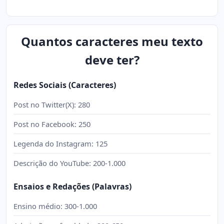
Quantos caracteres meu texto
deve ter?
Redes Sociais (Caracteres)
Post no Twitter(X): 280
Post no Facebook: 250
Legenda do Instagram: 125
Descrição do YouTube: 200-1.000
Ensaios e Redações (Palavras)
Ensino médio: 300-1.000