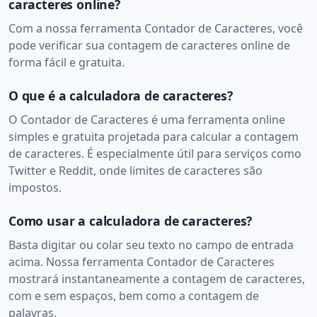
caracteres online?
Com a nossa ferramenta Contador de Caracteres, você
pode verificar sua contagem de caracteres online de
forma fácil e gratuita.
O que é a calculadora de caracteres?
O Contador de Caracteres é uma ferramenta online
simples e gratuita projetada para calcular a contagem
de caracteres. É especialmente útil para serviços como
Twitter e Reddit, onde limites de caracteres são
impostos.
Como usar a calculadora de caracteres?
Basta digitar ou colar seu texto no campo de entrada
acima. Nossa ferramenta Contador de Caracteres
mostrará instantaneamente a contagem de caracteres,
com e sem espaços, bem como a contagem de
palavras.