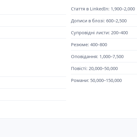
Стаття в LinkedIn: 1,900–2,000
Дописи в блозі: 600–2,500
Супровідні листи: 200–400
Резюме: 400–800
Оповідання: 1,000–7,500
Повісті: 20,000–50,000
Романи: 50,000–150,000