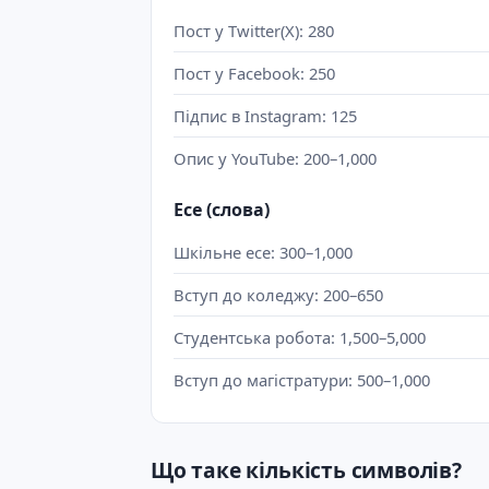
Пост у Twitter(X): 280
Пост у Facebook: 250
Підпис в Instagram: 125
Опис у YouTube: 200–1,000
Есе (слова)
Шкільне есе: 300–1,000
Вступ до коледжу: 200–650
Студентська робота: 1,500–5,000
Вступ до магістратури: 500–1,000
Що таке кількість символів?